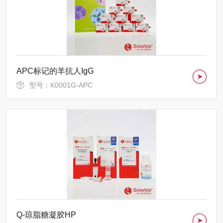
APC标记的羊抗人IgG
型号：K0001G-APC
Q-琼脂糖凝胶HP