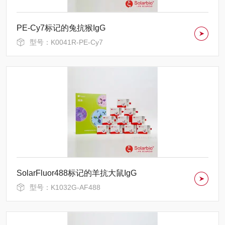
PE-Cy7标记的兔抗猴IgG
型号：K0041R-PE-Cy7
SolarFluor488标记的羊抗大鼠IgG
型号：K1032G-AF488