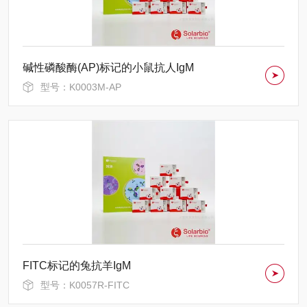
碱性磷酸酶(AP)标记的小鼠抗人IgM
型号：K0003M-AP
FITC标记的兔抗羊IgM
型号：K0057R-FITC