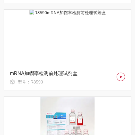
mRNA加帽率检测前处理试剂盒
型号：R8590