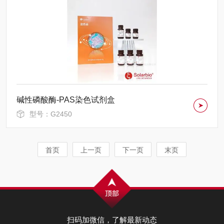
碱性磷酸酶-PAS染色试剂盒
型号：G2450
首页
上一页
下一页
末页
扫码加微信，了解最新动态