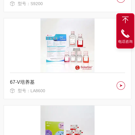
型号：S9200
电话咨询
67-V培养基
型号：LA8600