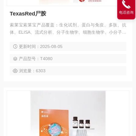
电话咨询
TexasRed尸胺
索莱宝索莱宝产品覆盖：生化试剂、蛋白与免疫、多肽、抗
体、ELISA、流式分析、分子生物学、细胞生物学、小分子化
合物、生化试剂盒、染色试剂、分析标准品、微生物培养、层
更新时间：2025-08-05
析介质、磁珠、仪器和耗材、纳米材料、化学合成等 TexasRe
d尸胺
产品型号：T4080
浏览量：6303