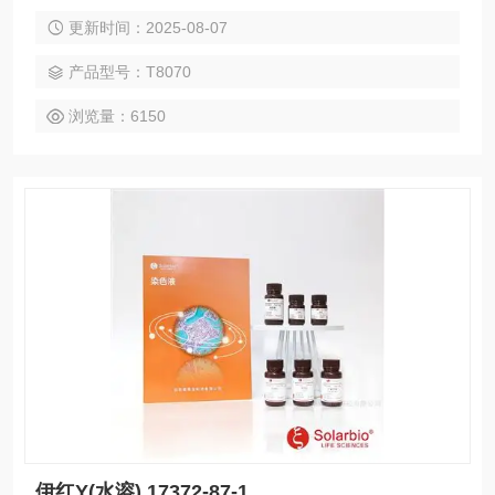
说明书下载。 台盼蓝 72-57-1
更新时间：2025-08-07
产品型号：T8070
浏览量：6150
伊红Y(水溶) 17372-87-1