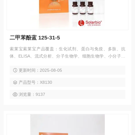
二甲苯酚蓝 125-31-5
索莱宝索莱宝产品覆盖：生化试剂、蛋白与免疫、多肽、抗
体、ELISA、流式分析、分子生物学、细胞生物学、小分子化
合物、生化试剂盒、染色试剂、分析标准品、微生物培养、层
更新时间：2025-08-05
析介质、磁珠、仪器和耗材、纳米材料、化学合成等 二甲苯酚
蓝 125-31-5
产品型号：X8130
浏览量：9137