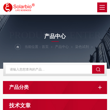
PRODUCTS CENTER
产品中心
当前位置：
首页
产品中心
染色试剂
产品分类
技术文章