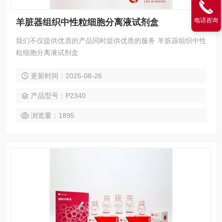
电话咨询
羊脏器组织中性粒细胞分离液试剂盒
我们不仅提供优质的产品同时提供优质的服务 羊脏器组织中性
粒细胞分离液试剂盒
更新时间：2025-08-26
产品型号：P2340
浏览量：1895