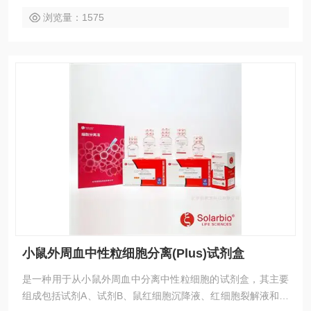
浏览量：1575
小鼠外周血中性粒细胞分离(Plus)试剂盒
是一种用于从小鼠外周血中分离中性粒细胞的试剂盒，其主要
组成包括试剂A、试剂B、鼠红细胞沉降液、红细胞裂解液和细