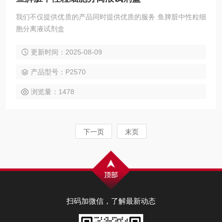
我们不仅提供优质的产品同时提供优质的服务 鱼脾脏中性粒细
胞分离液试剂盒
更新时间：2025-08-09
产品型号：P2570
浏览量：1478
下一页
末页
扫码加微信，了解最新动态