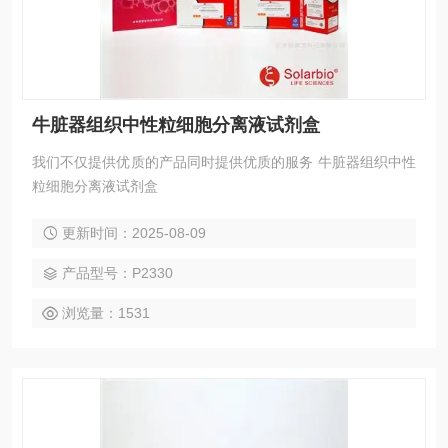
牛脏器组织中性粒细胞分离液试剂盒
我们不仅提供优质的产品同时提供优质的服务 牛脏器组织中性
粒细胞分离液试剂盒
更新时间：2025-08-09
产品型号：P2330
浏览量：1531