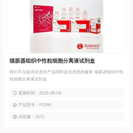
猫脏器组织中性粒细胞分离液试剂盒
我们不仅提供优质的产品同时提供优质的服务 猫脏器组织中性
粒细胞分离液试剂盒
更新时间：2025-08-09
产品型号：P2390
浏览量：1571