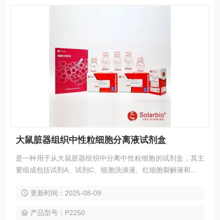
大鼠脏器组织中性粒细胞分离液试剂盒
是一种用于从大鼠脏器组织中分离中性粒细胞的试剂盒，其主
要组成包括试剂A、试剂C、细胞洗涤液、红细胞裂解液和全血
及组织稀释液。 大鼠脏器组织中性粒细胞分离液试剂盒
更新时间：2025-08-09
产品型号：P2250