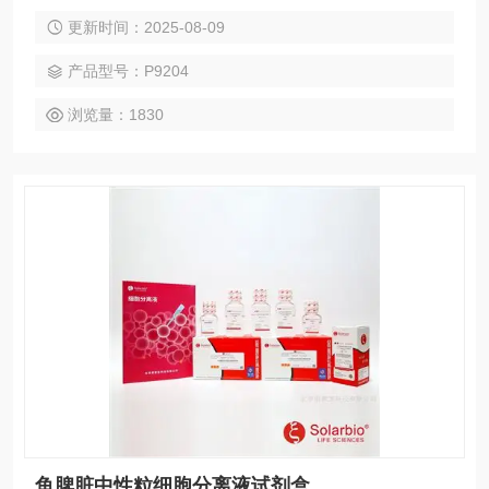
胞洗涤液等。 小鼠外周血中性粒细胞分离(Plus)试剂盒
更新时间：2025-08-09
产品型号：P9204
浏览量：1830
鱼脾脏中性粒细胞分离液试剂盒