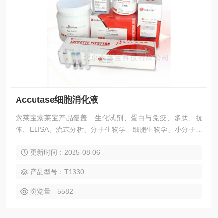
Accutase细胞消化液
索莱宝索莱宝产品覆盖：生化试剂、蛋白与免疫、多肽、抗
体、ELISA、流式分析、分子生物学、细胞生物学、小分子化
合物、生化试剂盒、染色试剂、分析标准品、微生物培养、层
更新时间：2025-08-06
析介质、磁珠、仪器和耗材、纳米材料、化学合成等 Accutase
细胞消化液
产品型号：T1330
浏览量：5582