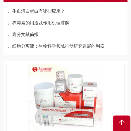
牛血清白蛋白有哪些应用？
衣霉素的用途及作用机理讲解
高分文献简报
细胞分离液：生物科学领域推动研究进展的利器