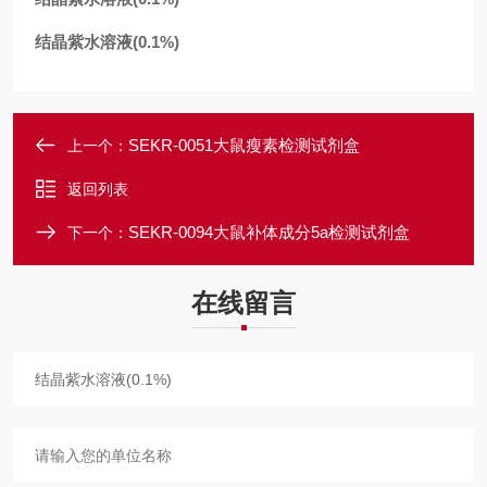
结晶紫水溶液(0.1%)
SEKR-0051大鼠瘦素检测试剂盒
上一个：
返回列表
SEKR-0094大鼠补体成分5a检测试剂盒
下一个：
在线留言