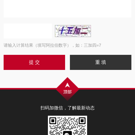
请输入计算结果（填写阿拉伯数字），如：三加四=7
扫码加微信，了解最新动态