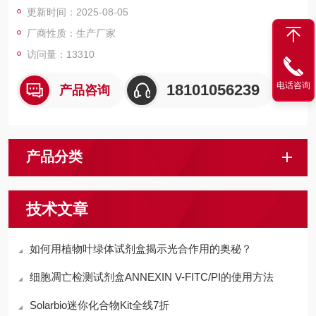
更新时间：2025-08-05
厂商性质：生产厂家
访问量：13310
电话咨询
18101056239
产品咨询
产品分类
技术文章
如何用植物叶绿体试剂盒揭示光合作用的奥秘？
细胞凋亡检测试剂盒ANNEXIN V-FITC/PI的使用方法
Solarbio迷你化合物Kit全线7折