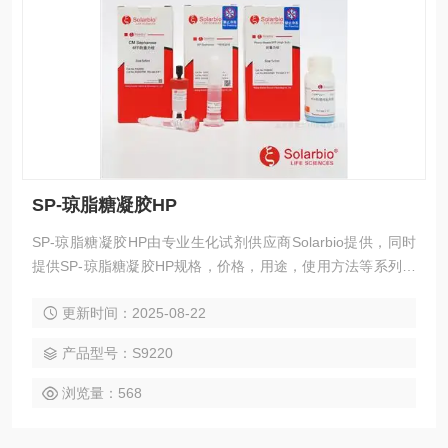
SP-琼脂糖凝胶HP
SP-琼脂糖凝胶HP由专业生化试剂供应商Solarbio提供，同时
提供SP-琼脂糖凝胶HP规格，价格，用途，使用方法等系列参
数，定SP-琼脂糖凝胶HP认准索莱宝。质量保证，提供售后。
更新时间：2025-08-22
SP-琼脂糖凝胶HP
产品型号：S9220
浏览量：568