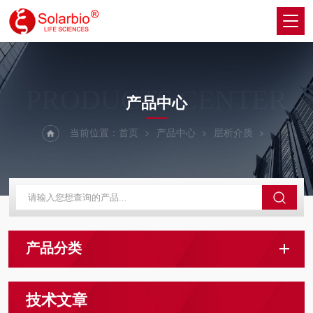
PRODUCTS CENTER
产品中心
当前位置：
首页
产品中心
层析介质
产品分类
技术文章