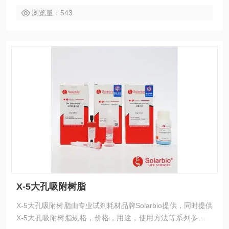
浏览量：543
X-5大孔吸附树脂
X-5大孔吸附树脂由专业试剂耗材品牌Solarbio提供，同时提供
X-5大孔吸附树脂规格，价格，用途，使用方法等系列参数，