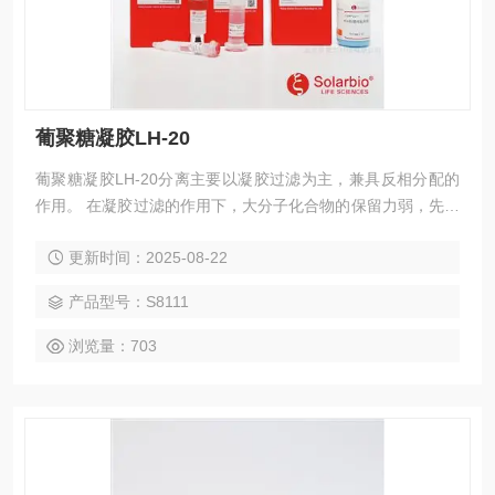
葡聚糖凝胶LH-20
葡聚糖凝胶LH-20分离主要以凝胶过滤为主，兼具反相分配的
作用。 在凝胶过滤的作用下，大分子化合物的保留力弱，先被
洗脱下来，分子最小的最后出柱；在反相洗脱溶剂中，起反相
更新时间：2025-08-22
分配作用，极性大的物质的保留弱先被洗脱，极性小的化合物
后出柱 葡聚糖凝胶LH-20
产品型号：S8111
浏览量：703