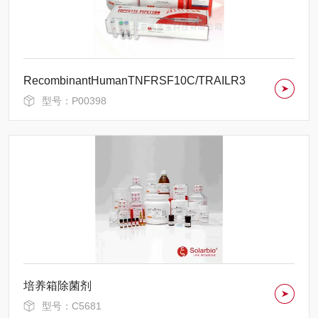
RecombinantHumanTNFRSF10C/TRAILR3
型号：P00398
培养箱除菌剂
型号：C5681