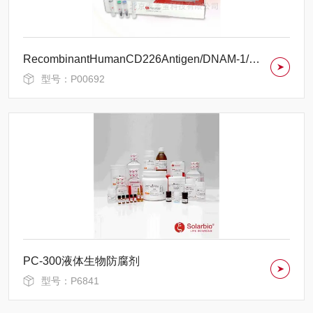
RecombinantHumanCD226Antigen/DNAM-1/CD226
型号：P00692
PC-300液体生物防腐剂
型号：P6841