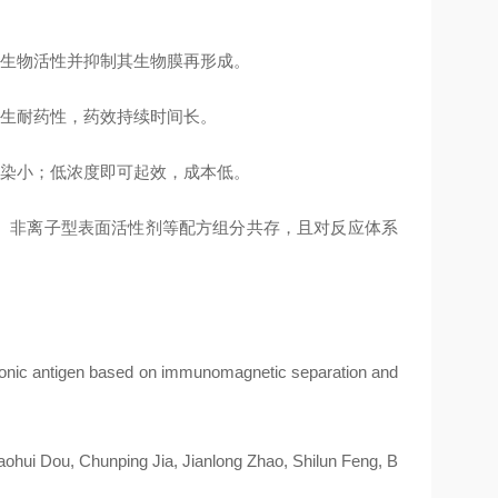
微生物活性并抑制其生物膜再形成。
产生耐药性，药效持续时间长。
污染小；低浓度即可起效，成本低。
、非离子型表面活性剂等配方组分共存，且对反应体系
yonic antigen based on immunomagnetic separation and
ui Dou, Chunping Jia, Jianlong Zhao, Shilun Feng, B