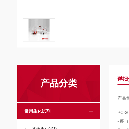
详细
产品分类
产品
常用生化试剂
PC-
- 酮