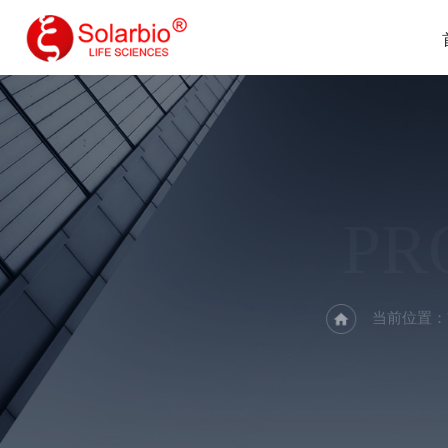
PR
当前位置：