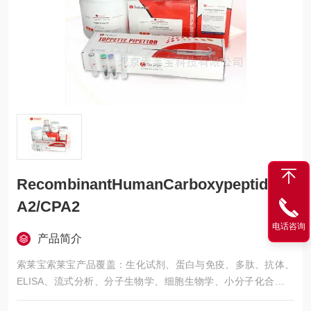
RecombinantHumanCarboxypeptidase
A2/CPA2
电话咨询
产品简介
索莱宝索莱宝产品覆盖：生化试剂、蛋白与免疫、多肽、抗体、
ELISA、流式分析、分子生物学、细胞生物学、小分子化合物、
生化试剂盒、染色试剂、分析标准品、微生物培养、层析介质、