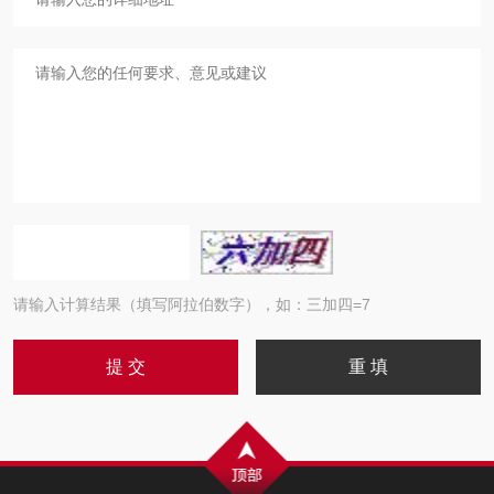
请输入计算结果（填写阿拉伯数字），如：三加四=7