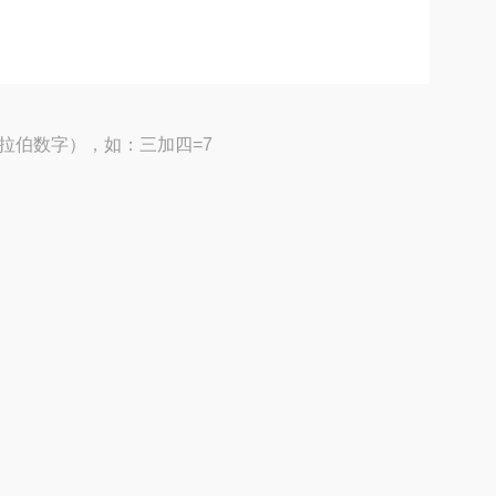
拉伯数字），如：三加四=7