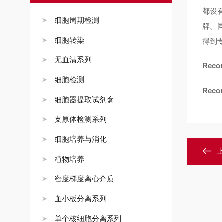
都设
细胞周期检测
牌。
细胞转染
得到
无血清系列
Recom
细胞检测
Recom
细胞器提取试剂盒
支原体检测系列
细胞培养与消化
植物培养
密度梯度离心介质
血小板分离系列
单个核细胞分离系列