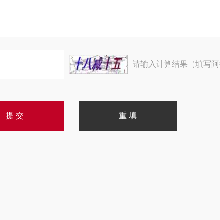
请输入计算结果（填写阿