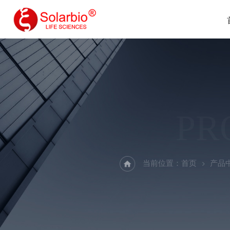
PR
当前位置：
首页
产品