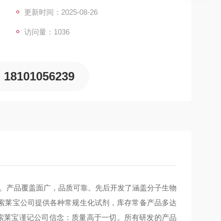
更新时间：2025-08-26
访问量：1036
18101056239
新。产品覆盖面广，品质可靠。先后开发了涵盖分子生物
索莱宝公司提供各种常规生化试剂，库存常备产品多达
，索莱宝谨记公司信念：质量高于一切。所有研发的产品