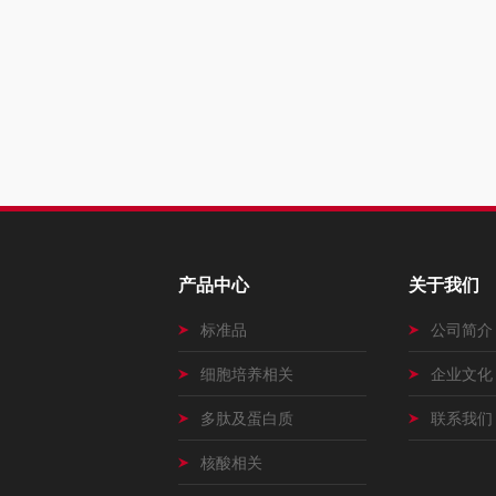
产品中心
关于我们
标准品
公司简介
细胞培养相关
企业文化
多肽及蛋白质
联系我们
核酸相关