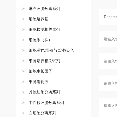
淋巴细胞分离系列
细胞培养基
细胞检测相关试剂
细胞系（株）
细胞凋亡/增殖与毒性/染色
细胞培养相关试剂
细胞生长因子
细胞消化液
其他细胞分离系列
中性粒细胞分离系列
白细胞分离系列