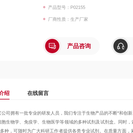
产品型号：P02155
厂商性质：生产厂家
产品咨询
介绍
在线留言
宝公司拥有一批专业的研发人员，我们专注于生物产品的不断*和创
细胞生物学、免疫学、生物医学等领域的多种试剂及试剂盒。同时，
000多种，可随时为广大科研工作者提供各类专业试剂。在质量方面