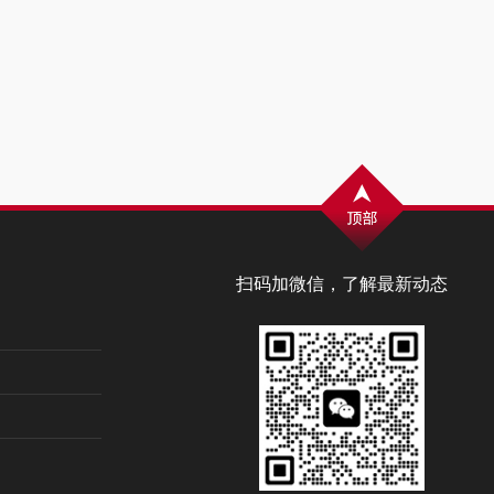
扫码加微信，了解最新动态