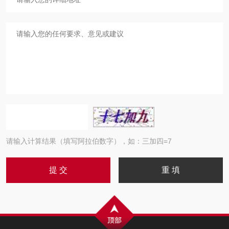
请输入计算结果（填写阿拉伯数字），如：三加四=7