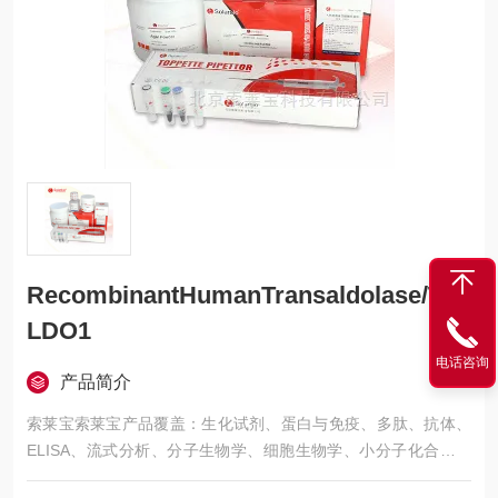
RecombinantHumanTransaldolase/TA
LDO1
电话咨询
产品简介
索莱宝索莱宝产品覆盖：生化试剂、蛋白与免疫、多肽、抗体、
ELISA、流式分析、分子生物学、细胞生物学、小分子化合物、
生化试剂盒、染色试剂、分析标准品、微生物培养、层析介质、