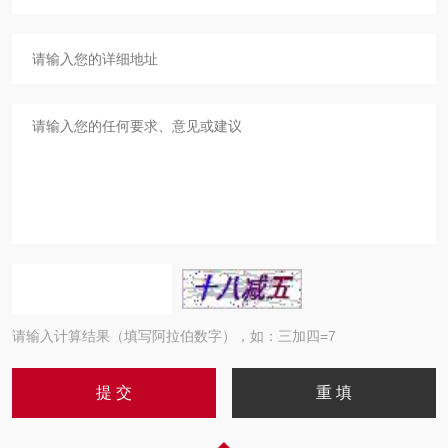
请输入计算结果（填写阿拉伯数字），如：三加四=7