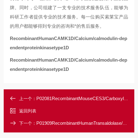
牌。同时，公司组建了一支专业的技术服务队伍，能够为
科研工作者提供专业的技术服务。每一位购买索莱宝产品
的用户都能够得到专业的咨询和*的售后服务。
RecombinantHumanCAMK1D/Calcium/calmodulin-dep
endentproteinkinasetype1D
RecombinantHumanCAMK1D/Calcium/calmodulin-dep
endentproteinkinasetype1D
P02081RecombinantMouseCES3/Carboxylesterase-3/CES1D
上一个：
返回列表
P01909RecombinantHumanTransaldolase/TALDO1
下一个：