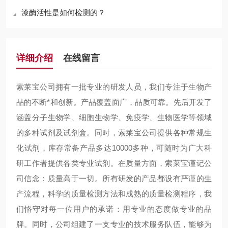
漆酶活性是如何检测的？
详细介绍
在线留言
索莱宝公司拥有一批专业的研发人员，我们专注于生物产
品的不断*和创新。产品覆盖面广，品质可靠。先后开发了
涵盖分子生物学、细胞生物学、免疫学、生物医学等领域
的多种试剂及试剂盒。同时，索莱宝公司提供各种常规生
化试剂，库存常备产品多达10000多种，可随时为广大科
研工作者提供各类专业试剂。在质量方面，索莱宝谨记公
司信念：质量高于一切。所有研发的产品都设有严谨的生
产流程，科学的质量检测方法和成熟的质量检测程序，我
们恪守对每一位用户的承诺：用专业的态度做专业的品
牌。同时，公司组建了一支专业的技术服务队伍，能够为