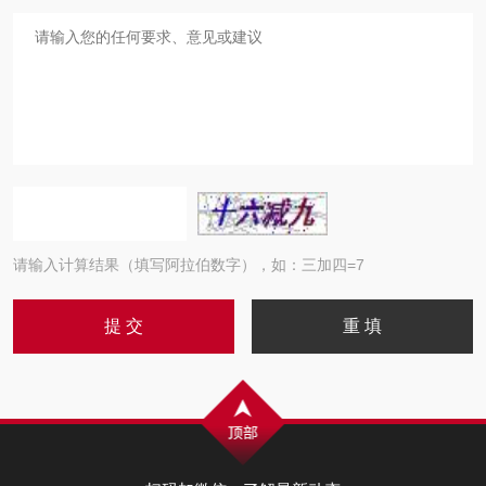
请输入计算结果（填写阿拉伯数字），如：三加四=7