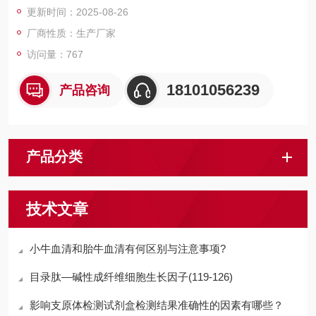
更新时间：2025-08-26
厂商性质：生产厂家
访问量：767
18101056239
产品咨询
产品分类
技术文章
小牛血清和胎牛血清有何区别与注意事项?
目录肽—碱性成纤维细胞生长因子(119-126)
影响支原体检测试剂盒检测结果准确性的因素有哪些？