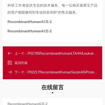
科研工作者提供专业的技术服务。每一位购买索莱宝产品
的用户都能够得到专业的咨询和*的售后服务。
RecombinantHumanACE-2
RecombinantHumanACE-2
P01785RecombinantHumanLTA4H/LeukotrieneA4Hydrolase
上一个：
返回列表
P02217RecombinantHumanSerpinA5/ProteinCInhibitor
下一个：
在线留言