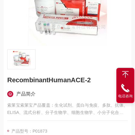
RecombinantHumanACE-2
产品简介
电话咨询
索莱宝索莱宝产品覆盖：生化试剂、蛋白与免疫、多肽、抗体、
ELISA、流式分析、分子生物学、细胞生物学、小分子化合物、
生化试剂盒、染色试剂、分析标准品、微生物培养、层析介质、
磁珠、仪器和耗材、纳米材料、化学合成等 RecombinantHuman
产品型号：P01873
ACE-2