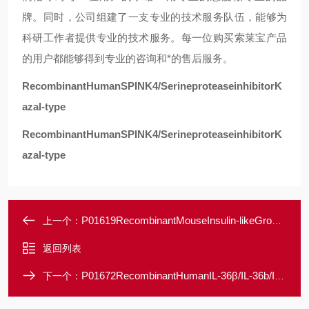
牌。同时，公司组建了一支专业的技术服务队伍，能够为
科研工作者提供专业的技术服务。每一位购买索莱宝产品
的用户都能够得到专业的咨询和*的售后服务。
RecombinantHumanSPINK4/SerineproteaseinhibitorK
azal-type
RecombinantHumanSPINK4/SerineproteaseinhibitorK
azal-type
P01619RecombinantMouseInsulin-likeGrowthFactor-BindingProtein5/IGFBP5/IGFBP-5
上一个：
返回列表
P01672RecombinantHumanIL-36β/IL-36b/IL-1F8(157AA)
下一个：