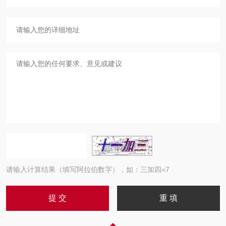
请输入计算结果（填写阿拉伯数字），如：三加四=7