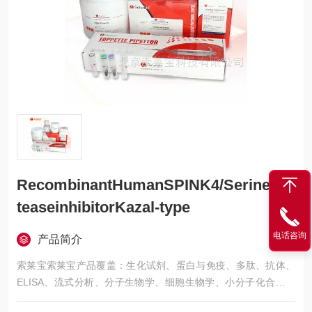
RecombinantHumanSPINK4/Serinepro
teaseinhibitorKazal-type
电话咨询
产品简介
索莱宝索莱宝产品覆盖：生化试剂、蛋白与免疫、多肽、抗体、
ELISA、流式分析、分子生物学、细胞生物学、小分子化合物、
生化试剂盒、染色试剂、分析标准品、微生物培养、层析介质、