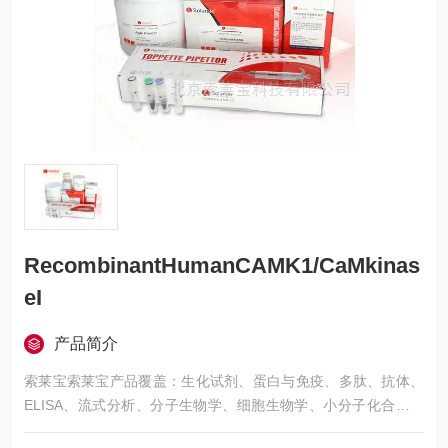
RecombinantHumanCAMK1/CaMkinas
eI
产品简介
索莱宝索莱宝产品覆盖：生化试剂、蛋白与免疫、多肽、抗体、
ELISA、流式分析、分子生物学、细胞生物学、小分子化合物、
生化试剂盒、染色试剂、分析标准品、微生物培养、层析介质、