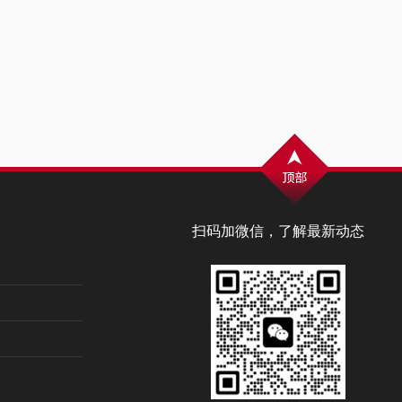
扫码加微信，了解最新动态