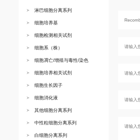
淋巴细胞分离系列
细胞培养基
细胞检测相关试剂
细胞系（株）
细胞凋亡/增殖与毒性/染色
细胞培养相关试剂
细胞生长因子
细胞消化液
其他细胞分离系列
中性粒细胞分离系列
白细胞分离系列