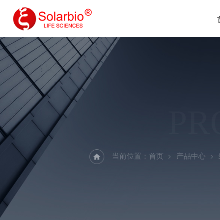
PR
当前位置：
首页
产品中心