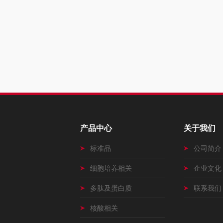
产品中心
关于我们
标准品
公司简介
细胞培养相关
企业文化
多肽及蛋白质
联系我们
核酸相关