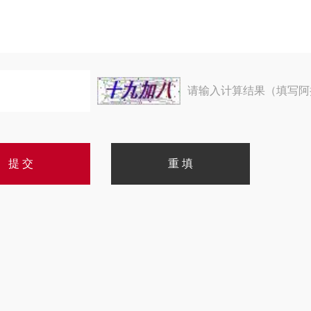
请输入计算结果（填写阿