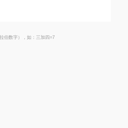
拉伯数字），如：三加四=7