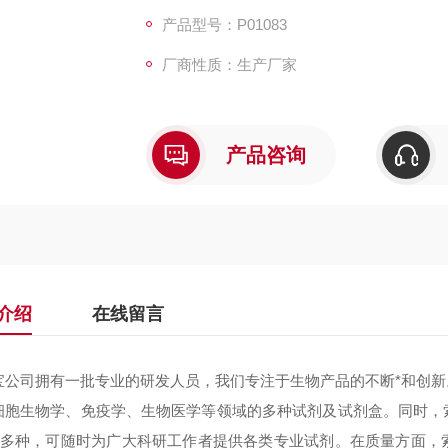
产品型号：P01083
厂商性质：生产厂家
产品咨询
介绍
在线留言
宝公司拥有一批专业的研发人员，我们专注于生物产品的不断*和创
细胞生物学、免疫学、生物医学等领域的多种试剂及试剂盒。同时，
000多种，可随时为广大科研工作者提供各类专业试剂。在质量方面