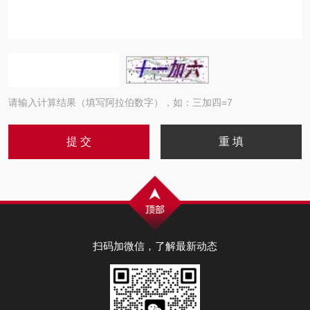
请输入计算结果（填写阿拉伯数字），如：三加四=7
扫码加微信，了解最新动态