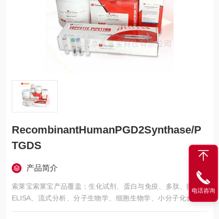
RecombinantHumanPGD2Synthase/P
TGDS
产品简介
索莱宝索莱宝产品覆盖：生化试剂、蛋白与免疫、多肽、抗体、
电话咨询
ELISA、流式分析、分子生物学、细胞生物学、小分子化合物、
生化试剂盒、染色试剂、分析标准品、微生物培养、层析介质、