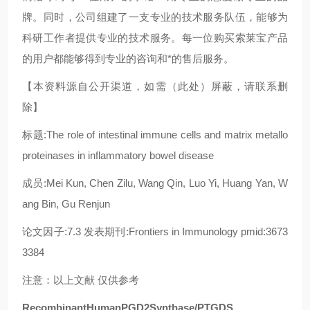
牌。同时，公司组建了一支专业的技术服务队伍，能够为
科研工作者提供专业的技术服务。每一位购买索莱宝产品
的用户都能够得到专业的咨询和*的售后服务。
【本资料源自公开渠道，如需（此处）屏蔽，请联系删
除】
标题:The role of intestinal immune cells and matrix metallo
proteinases in inflammatory bowel disease
成员:Mei Kun, Chen Zilu, Wang Qin, Luo Yi, Huang Yan, W
ang Bin, Gu Renjun
论文因子:7.3 发表期刊:Frontiers in Immunology pmid:3673
3384
注意：以上文献 仅供参考
RecombinantHumanPGD2Synthase/PTGDS