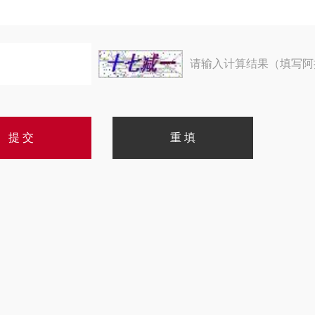
请输入计算结果（填写阿