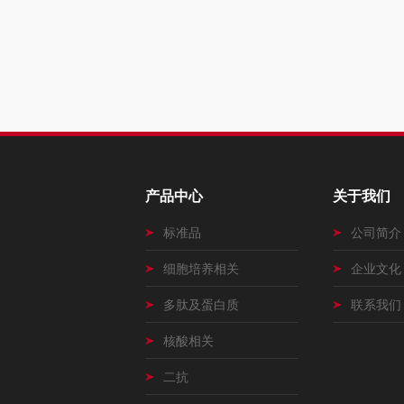
产品中心
关于我们
标准品
公司简介
细胞培养相关
企业文化
多肽及蛋白质
联系我们
核酸相关
二抗