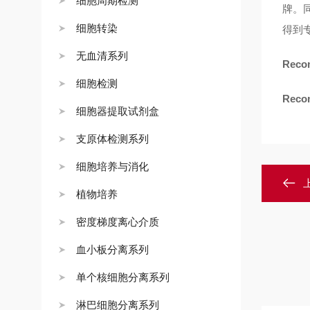
细胞周期检测
牌。
细胞转染
得到
无血清系列
Recom
细胞检测
Recom
细胞器提取试剂盒
支原体检测系列
细胞培养与消化
植物培养
密度梯度离心介质
血小板分离系列
单个核细胞分离系列
淋巴细胞分离系列