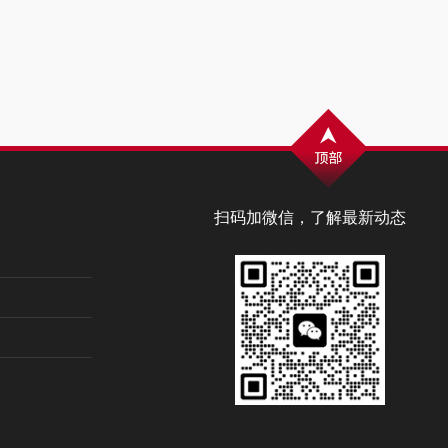
扫码加微信，了解最新动态