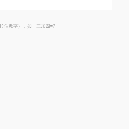
拉伯数字），如：三加四=7