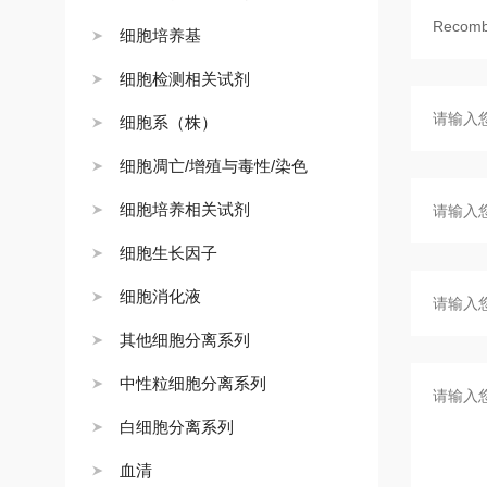
细胞培养基
细胞检测相关试剂
细胞系（株）
细胞凋亡/增殖与毒性/染色
细胞培养相关试剂
细胞生长因子
细胞消化液
其他细胞分离系列
中性粒细胞分离系列
白细胞分离系列
血清