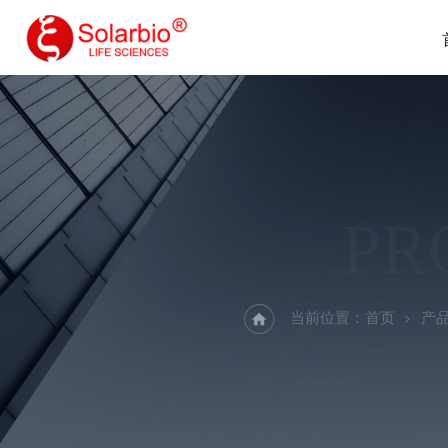
PR
当前位置：
首页
产