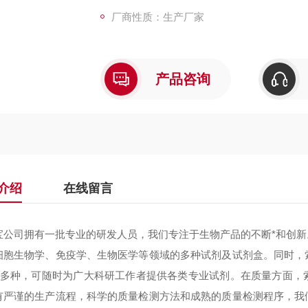
厂商性质：生产厂家
产品咨询
介绍
在线留言
宝公司拥有一批专业的研发人员，我们专注于生物产品的不断*和创
细胞生物学、免疫学、生物医学等领域的多种试剂及试剂盒。同时，
000多种，可随时为广大科研工作者提供各类专业试剂。在质量方面
有严谨的生产流程，科学的质量检测方法和成熟的质量检测程序，我