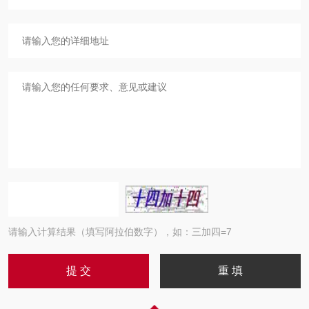
请输入计算结果（填写阿拉伯数字），如：三加四=7