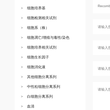
细胞培养基
细胞检测相关试剂
细胞系（株）
细胞凋亡/增殖与毒性/染色
细胞培养相关试剂
细胞生长因子
细胞消化液
其他细胞分离系列
中性粒细胞分离系列
白细胞分离系列
血清