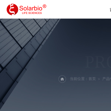
PR
当前位置：
首页
产品