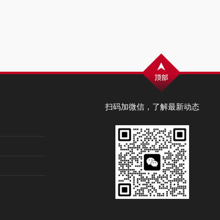
扫码加微信，了解最新动态