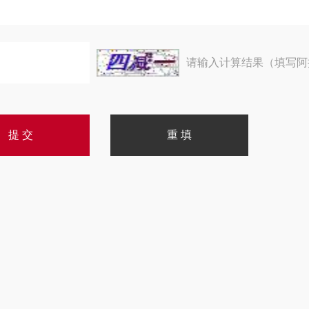
请输入计算结果（填写阿