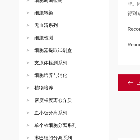
细胞周期检测
牌。
细胞转染
得到
无血清系列
Reco
细胞检测
Reco
细胞器提取试剂盒
支原体检测系列
细胞培养与消化
植物培养
密度梯度离心介质
血小板分离系列
单个核细胞分离系列
淋巴细胞分离系列