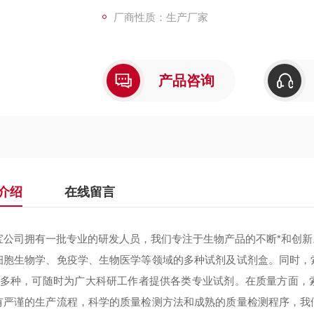
厂商性质：生产厂家
产品咨询
介绍
在线留言
宝公司拥有一批专业的研发人员，我们专注于生物产品的不断*和创
细胞生物学、免疫学、生物医学等领域的多种试剂及试剂盒。同时，
000多种，可随时为广大科研工作者提供各类专业试剂。在质量方面
有严谨的生产流程，科学的质量检测方法和成熟的质量检测程序，我