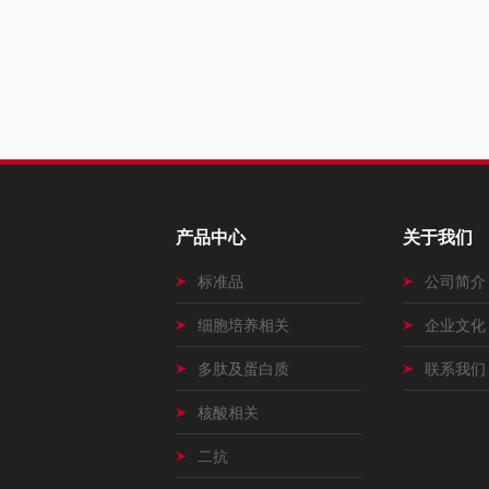
产品中心
关于我们
标准品
公司简介
细胞培养相关
企业文化
多肽及蛋白质
联系我们
核酸相关
二抗