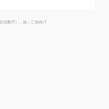
拉伯数字），如：三加四=7