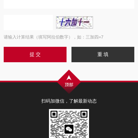
请输入计算结果（填写阿拉伯数字），如：三加四=7
扫码加微信，了解最新动态