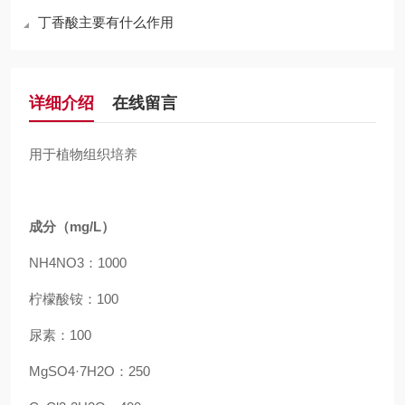
丁香酸主要有什么作用
详细介绍
在线留言
用于植物组织培养
成分（mg/L）
NH4NO3：
1000
柠檬酸铵：
100
尿素：
100
MgSO4·7H2O：
250