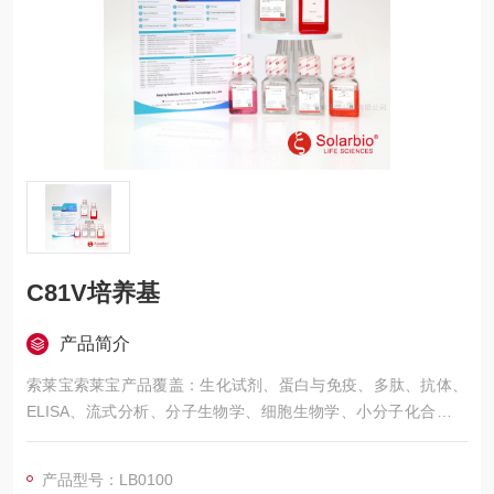
C81V培养基
产品简介
索莱宝索莱宝产品覆盖：生化试剂、蛋白与免疫、多肽、抗体、
ELISA、流式分析、分子生物学、细胞生物学、小分子化合物、
生化试剂盒、染色试剂、分析标准品、微生物培养、层析介质、
磁珠、仪器和耗材、纳米材料、化学合成等 C81V培养基
产品型号：LB0100