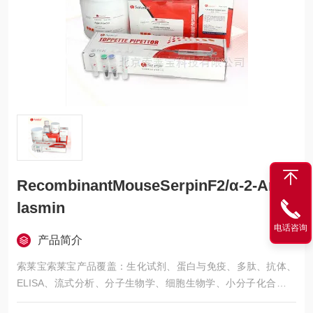
RecombinantMouseSerpinF2/α-2-Antip
lasmin
电话咨询
产品简介
索莱宝索莱宝产品覆盖：生化试剂、蛋白与免疫、多肽、抗体、
ELISA、流式分析、分子生物学、细胞生物学、小分子化合物、
生化试剂盒、染色试剂、分析标准品、微生物培养、层析介质、