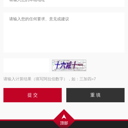
请输入计算结果（填写阿拉伯数字），如：三加四=7