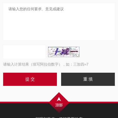
请输入计算结果（填写阿拉伯数字），如：三加四=7