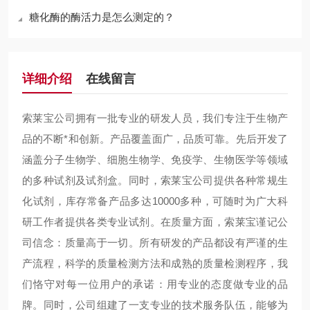
糖化酶的酶活力是怎么测定的？
详细介绍
在线留言
索莱宝公司拥有一批专业的研发人员，我们专注于生物产
品的不断*和创新。产品覆盖面广，品质可靠。先后开发了
涵盖分子生物学、细胞生物学、免疫学、生物医学等领域
的多种试剂及试剂盒。同时，索莱宝公司提供各种常规生
化试剂，库存常备产品多达10000多种，可随时为广大科
研工作者提供各类专业试剂。在质量方面，索莱宝谨记公
司信念：质量高于一切。所有研发的产品都设有严谨的生
产流程，科学的质量检测方法和成熟的质量检测程序，我
们恪守对每一位用户的承诺：用专业的态度做专业的品
牌。同时，公司组建了一支专业的技术服务队伍，能够为