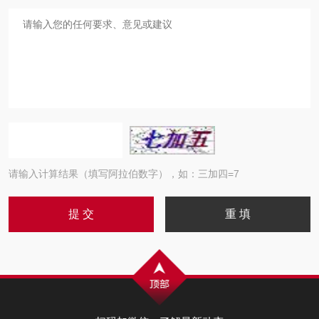
请输入计算结果（填写阿拉伯数字），如：三加四=7