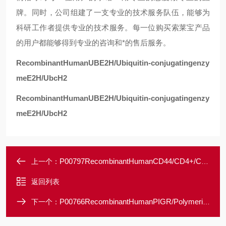
牌。同时，公司组建了一支专业的技术服务队伍，能够为
科研工作者提供专业的技术服务。每一位购买索莱宝产品
的用户都能够得到专业的咨询和*的售后服务。
RecombinantHumanUBE2H/Ubiquitin-conjugatingenzy
meE2H/UbcH2
RecombinantHumanUBE2H/Ubiquitin-conjugatingenzy
meE2H/UbcH2
P00797RecombinantHumanCD44/CD4+/CD62L-
上一个：
返回列表
P00766RecombinantHumanPIGR/Polymericimmunoglobulinreceptor
下一个：