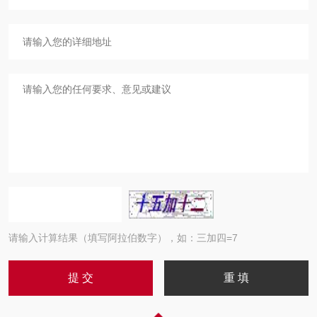
请输入计算结果（填写阿拉伯数字），如：三加四=7