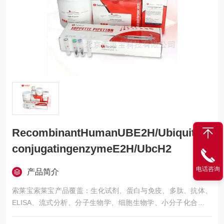
RecombinantHumanUBE2H/Ubiquitin-
conjugatingenzymeE2H/UbcH2
电话咨询
产品简介
索莱宝索莱宝产品覆盖：生化试剂、蛋白与免疫、多肽、抗体、
ELISA、流式分析、分子生物学、细胞生物学、小分子化合物、
生化试剂盒、染色试剂、分析标准品、微生物培养、层析介质、