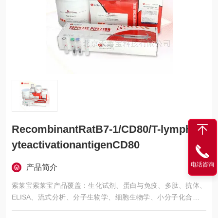
RecombinantRatB7-1/CD80/T-lymphoc
yteactivationantigenCD80
电话咨询
产品简介
索莱宝索莱宝产品覆盖：生化试剂、蛋白与免疫、多肽、抗体、
ELISA、流式分析、分子生物学、细胞生物学、小分子化合物、
生化试剂盒、染色试剂、分析标准品、微生物培养、层析介质、