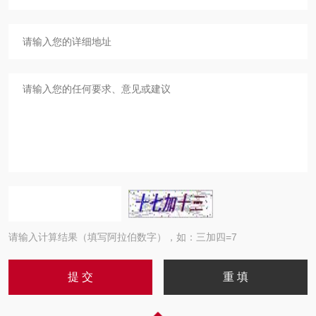
请输入计算结果（填写阿拉伯数字），如：三加四=7