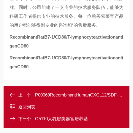
牌。同时，公司组建了一支专业的技术服务队伍，能够为
科研工作者提供专业的技术服务。每一位购买索莱宝产品
的用户都能够得到专业的咨询和*的售后服务。
RecombinantRatB7-1/CD80/T-lymphocyteactivationanti
genCD80
RecombinantRatB7-1/CD80/T-lymphocyteactivationanti
genCD80
P00069RecombinantHumanCXCL12/SDF-1(19-93)
上一个：
返回列表
O5110人乳腺类器官培养基
下一个：