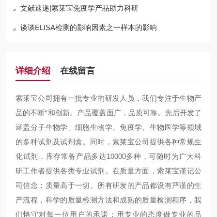
文献速递|索莱宝免疫学产品助力科研
谈谈ELISA检测的影响因素之一样本的影响
详细介绍
在线留言
索莱宝公司拥有一批专业的研发人员，我们专注于生物产
品的不断*和创新。产品覆盖面广，品质可靠。先后开发了
涵盖分子生物学、细胞生物学、免疫学、生物医学等领域
的多种试剂及试剂盒。同时，索莱宝公司提供各种常规生
化试剂，库存常备产品多达10000多种，可随时为广大科
研工作者提供各类专业试剂。在质量方面，索莱宝谨记公
司信念：质量高于一切。所有研发的产品都设有严谨的生
产流程，科学的质量检测方法和成熟的质量检测程序，我
们恪守对每一位用户的承诺：用专业的态度做专业的品