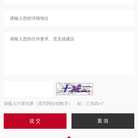
请输入计算结果（填写阿拉伯数字），如：三加四=7