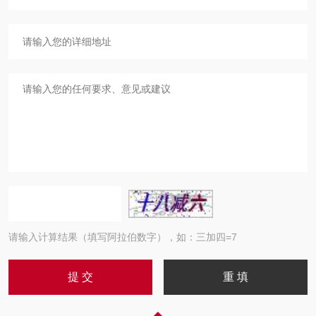
请输入计算结果（填写阿拉伯数字），如：三加四=7