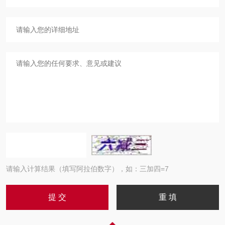
请输入计算结果（填写阿拉伯数字），如：三加四=7