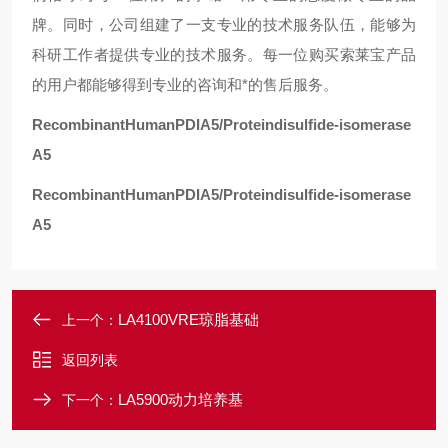
牌。同时，公司组建了一支专业的技术服务队伍，能够为
科研工作者提供专业的技术服务。每一位购买索莱宝产品
的用户都能够得到专业的咨询和*的售后服务。
RecombinantHumanPDIA5/Proteindisulfide-isomerase
A5
RecombinantHumanPDIA5/Proteindisulfide-isomerase
A5
LA4100VRE琼脂基础
上一个：
返回列表
LA5900动力培养基
下一个：