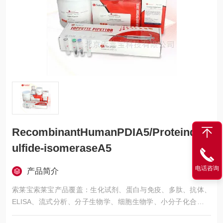
RecombinantHumanPDIA5/Proteindis
ulfide-isomeraseA5
电话咨询
产品简介
索莱宝索莱宝产品覆盖：生化试剂、蛋白与免疫、多肽、抗体、
ELISA、流式分析、分子生物学、细胞生物学、小分子化合物、
生化试剂盒、染色试剂、分析标准品、微生物培养、层析介质、