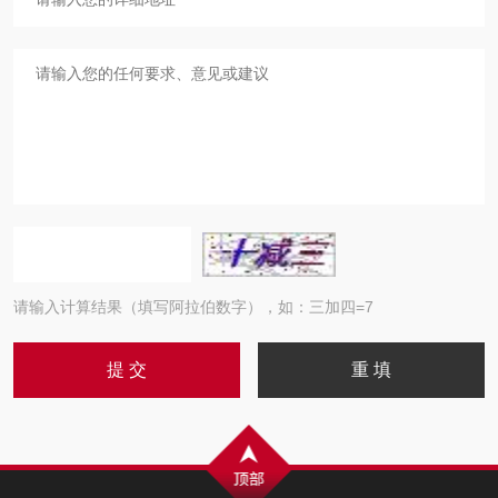
请输入计算结果（填写阿拉伯数字），如：三加四=7