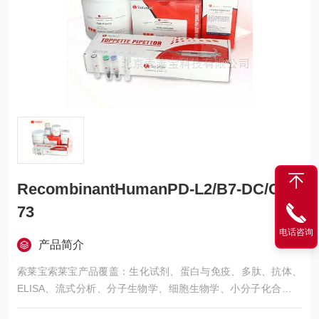
RecombinantHumanPD-L2/B7-DC/CD2
73
电话咨询
产品简介
索莱宝索莱宝产品覆盖：生化试剂、蛋白与免疫、多肽、抗体、
ELISA、流式分析、分子生物学、细胞生物学、小分子化合物、
生化试剂盒、染色试剂、分析标准品、微生物培养、层析介质、