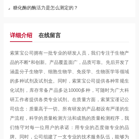
糖化酶的酶活力是怎么测定的？
详细介绍
在线留言
索莱宝公司拥有一批专业的研发人员，我们专注于生物产
品的不断*和创新。产品覆盖面广，品质可靠。先后开发了
涵盖分子生物学、细胞生物学、免疫学、生物医学等领域
的多种试剂及试剂盒。同时，索莱宝公司提供各种常规生
化试剂，库存常备产品多达10000多种，可随时为广大科
研工作者提供各类专业试剂。在质量方面，索莱宝谨记公
司信念：质量高于一切。所有研发的产品都设有严谨的生
产流程，科学的质量检测方法和成熟的质量检测程序，我
们恪守对每一位用户的承诺：用专业的态度做专业的品
牌。同时，公司组建了一支专业的技术服务队伍，能够为