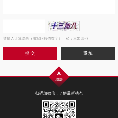
请输入计算结果（填写阿拉伯数字），如：三加四=7
扫码加微信，了解最新动态