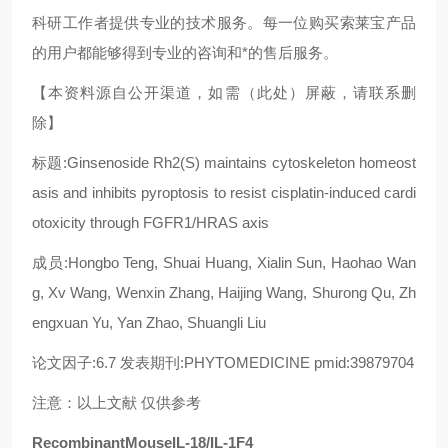
科研工作者提供专业的技术服务。每一位购买索莱宝产品
的用户都能够得到专业的咨询和*的售后服务。
【本资料源自公开渠道，如需（此处）屏蔽，请联系删
除】
标题:Ginsenoside Rh2(S) maintains cytoskeleton homeost
asis and inhibits pyroptosis to resist cisplatin-induced cardi
otoxicity through FGFR1/HRAS axis
成员:Hongbo Teng, Shuai Huang, Xialin Sun, Haohao Wan
g, Xv Wang, Wenxin Zhang, Haijing Wang, Shurong Qu, Zh
engxuan Yu, Yan Zhao, Shuangli Liu
论文因子:6.7 发表期刊:PHYTOMEDICINE pmid:39879704
注意：以上文献 仅供参考
RecombinantMouseIL-18/IL-1F4