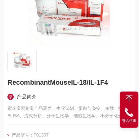
RecombinantMouseIL-18/IL-1F4
产品简介
索莱宝索莱宝产品覆盖：生化试剂、蛋白与免疫、多肽、抗体、
ELISA、流式分析、分子生物学、细胞生物学、小分子化合物、
电话咨询
生化试剂盒、染色试剂、分析标准品、微生物培养、层析介质、
磁珠、仪器和耗材、纳米材料、化学合成等 RecombinantMouse
产品型号：P01397
IL-18/IL-1F4