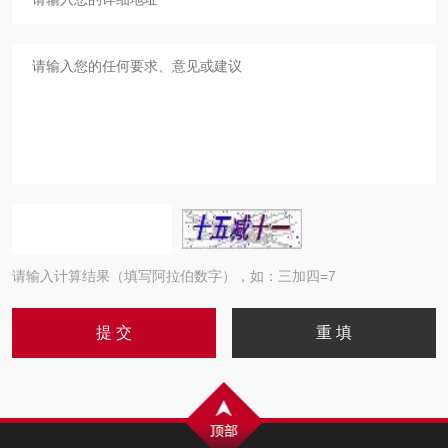
请输入计算结果（填写阿拉伯数字），如：三加四=7