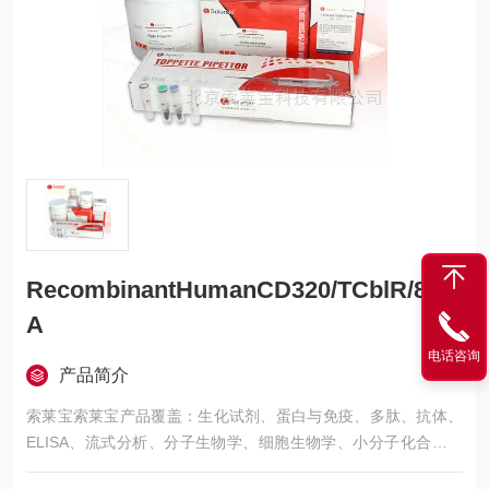
RecombinantHumanCD320/TCblR/8D6
A
电话咨询
产品简介
索莱宝索莱宝产品覆盖：生化试剂、蛋白与免疫、多肽、抗体、
ELISA、流式分析、分子生物学、细胞生物学、小分子化合物、
生化试剂盒、染色试剂、分析标准品、微生物培养、层析介质、