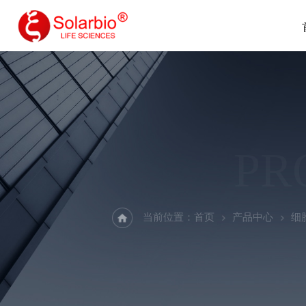
PR
当前位置：
首页
产品中心
细