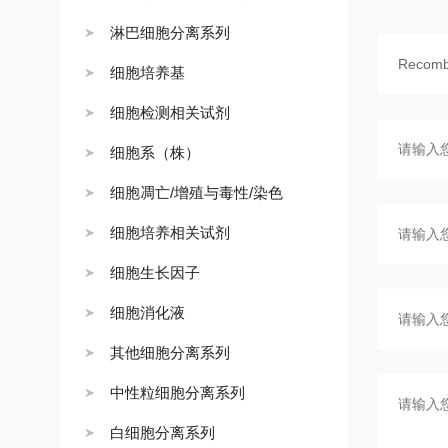
淋巴细胞分离系列
细胞培养基
细胞检测相关试剂
细胞系（株）
细胞凋亡/增殖与毒性/染色
细胞培养相关试剂
细胞生长因子
细胞消化液
其他细胞分离系列
中性粒细胞分离系列
白细胞分离系列