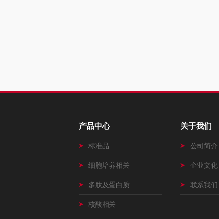
产品中心
关于我们
标准品
公司简介
细胞培养相关
企业文化
多肽及蛋白质
联系我们
核酸相关