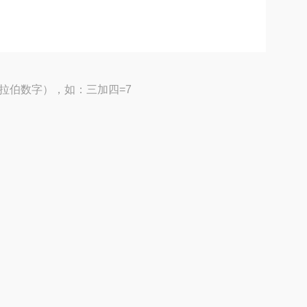
拉伯数字），如：三加四=7