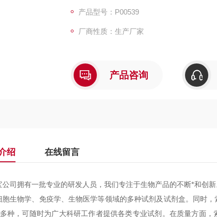
产品型号：P00539
厂商性质：生产厂家
产品咨询
介绍
在线留言
宝公司拥有一批专业的研发人员，我们专注于生物产品的不断*和创
细胞生物学、免疫学、生物医学等领域的多种试剂及试剂盒。同时，
000多种，可随时为广大科研工作者提供各类专业试剂。在质量方面