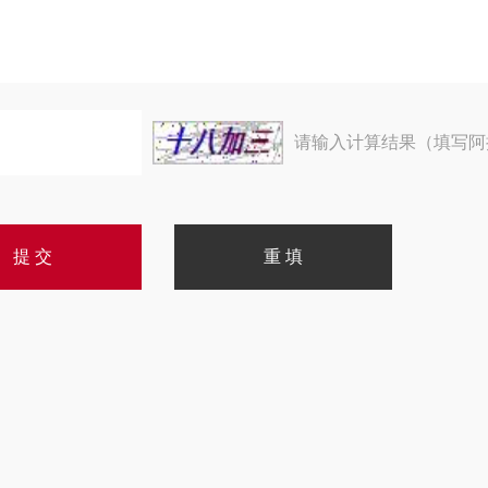
请输入计算结果（填写阿