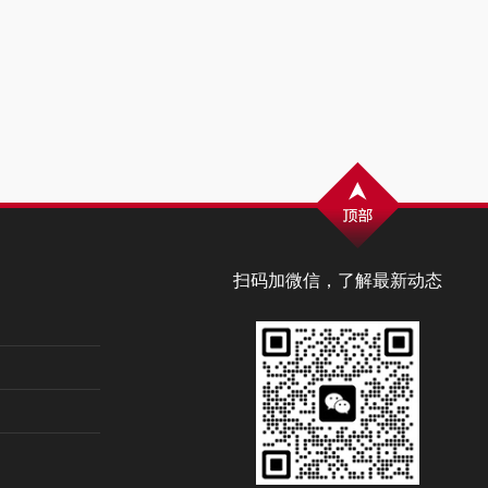
扫码加微信，了解最新动态