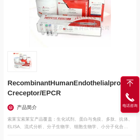
RecombinantHumanEndothelialprotein
Creceptor/EPCR
电话咨询
产品简介
索莱宝索莱宝产品覆盖：生化试剂、蛋白与免疫、多肽、抗体、
ELISA、流式分析、分子生物学、细胞生物学、小分子化合物、
生化试剂盒、染色试剂、分析标准品、微生物培养、层析介质、