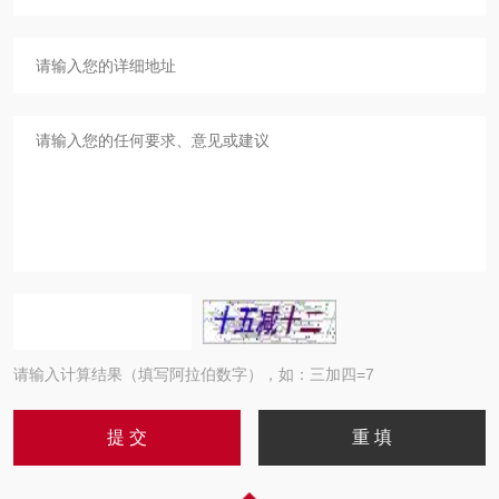
请输入计算结果（填写阿拉伯数字），如：三加四=7