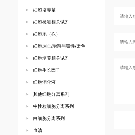
细胞培养基
细胞检测相关试剂
细胞系（株）
细胞凋亡/增殖与毒性/染色
细胞培养相关试剂
细胞生长因子
细胞消化液
其他细胞分离系列
中性粒细胞分离系列
白细胞分离系列
血清