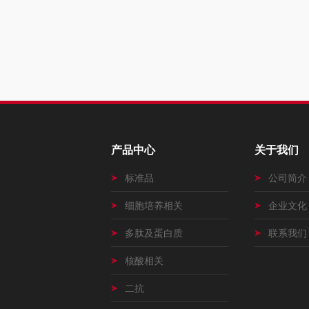
产品中心
关于我们
标准品
公司简介
细胞培养相关
企业文化
多肽及蛋白质
联系我们
核酸相关
二抗