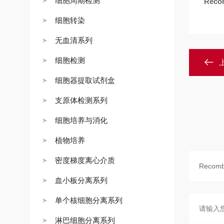
细胞周期检测
Reco
细胞转染
无血清系列
细胞检测
细胞器提取试剂盒
支原体检测系列
细胞培养与消化
植物培养
密度梯度离心介质
血小板分离系列
单个核细胞分离系列
淋巴细胞分离系列