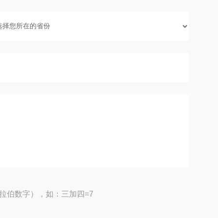
拉伯数字），如：三加四=7