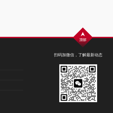
扫码加微信，了解最新动态