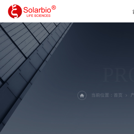
PR
当前位置：
首页