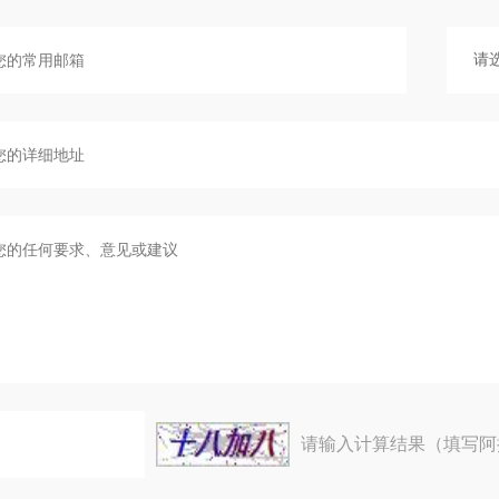
请输入计算结果（填写阿