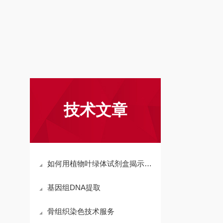
技术文章
如何用植物叶绿体试剂盒揭示光合作用的奥秘？
基因组DNA提取
骨组织染色技术服务