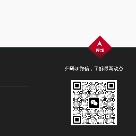
扫码加微信，了解最新动态