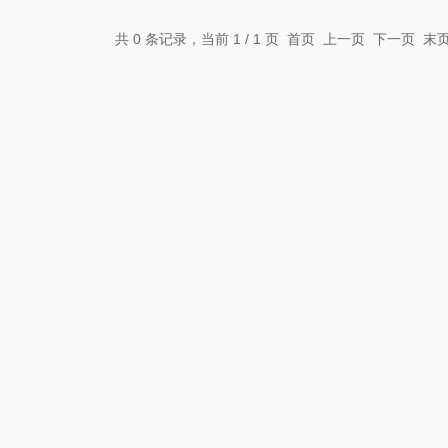
共 0 条记录，当前 1 / 1 页 首页 上一页 下一页 