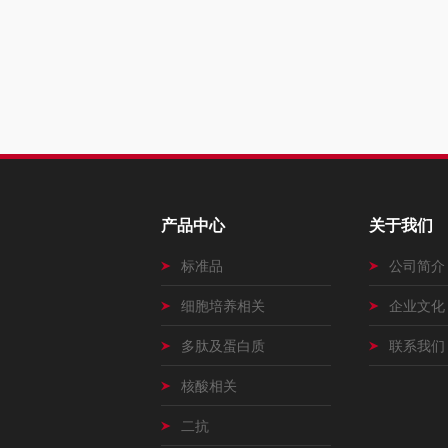
产品中心
关于我们
标准品
公司简介
细胞培养相关
企业文化
多肽及蛋白质
联系我们
核酸相关
二抗