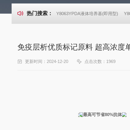
热门搜索：
Y8063YPDA液体培养基(即用型)
Y
免疫层析优质标记原料 超高浓度
更新时间：2024-12-20
点击次数：1969
最高可节省80%抗体