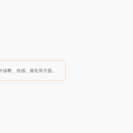
外诊断、传感、催化等方面。