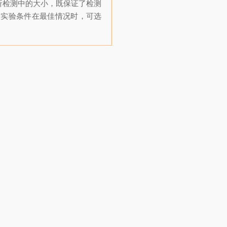
层析检测中的大小，既保证了检测
及实验条件在最佳情况时，可选