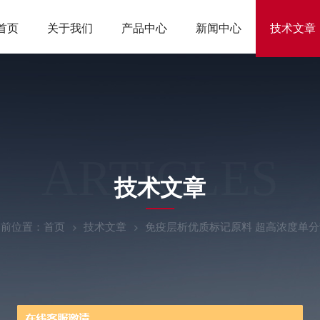
首页
关于我们
产品中心
新闻中心
技术文章
ARTICLES
技术文章
当前位置：
首页
技术文章
免疫层析优质标记原料 超高浓度单