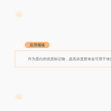
应用领域
作为蛋白的优质标记物，超高浓度胶体金可用于体