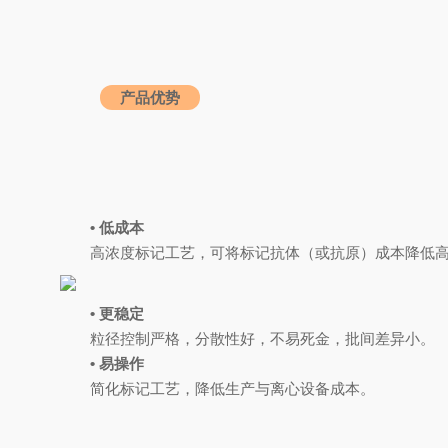
产品优势
• 低成本
高浓度标记工艺，可将标记抗体（或抗原）成本降低
• 更稳定
粒径控制严格，分散性好，不易死金，批间差异小。
• 易操作
简化标记工艺，降低生产与离心设备成本。