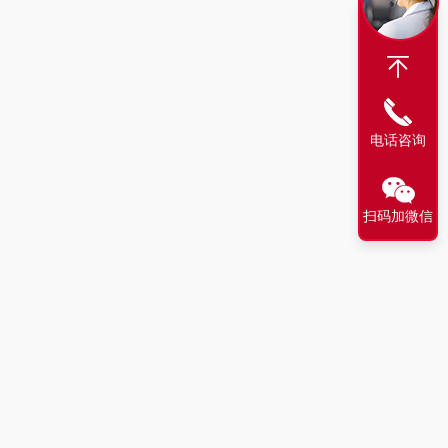
电话咨询
扫码加微信