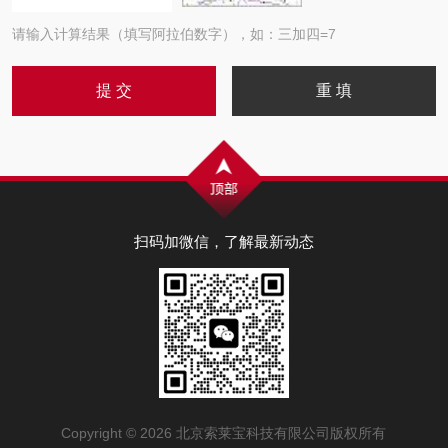
请输入计算结果（填写阿拉伯数字），如：三加四=7
扫码加微信，了解最新动态
Copyright © 2026 北京索莱宝科技有限公司版权所有