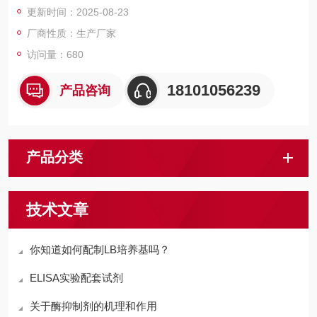
更新时间：2025-08-23
厂商性质：生产厂家
访问量：680
18101056239
产品咨询
产品分类
技术文章
你知道如何配制LB培养基吗？
ELISA实验配套试剂
关于酶抑制剂的机理和作用