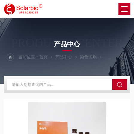
PRODUCTS CENTER
产品中心
当前位置：
首页
产品中心
染色试剂
微生物染色液