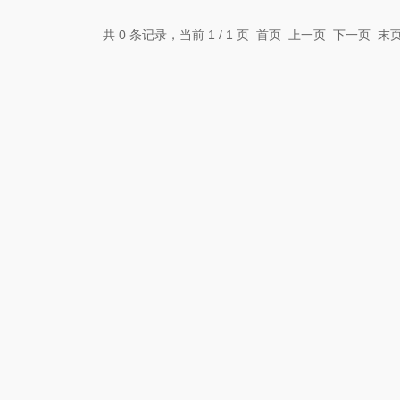
共 0 条记录，当前 1 / 1 页 首页 上一页 下一页 