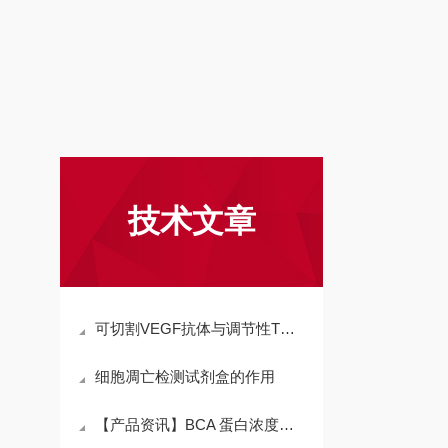
技术文章
可切割VEGF抗体与调节性T细胞来源的外泌体耦合策略
细胞凋亡检测试剂盒的作用
【产品资讯】BCA 蛋白浓度测定试剂盒的原理及特点