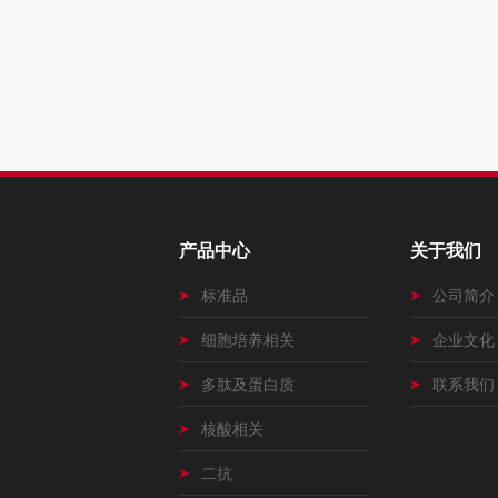
产品中心
关于我们
标准品
公司简介
细胞培养相关
企业文化
多肽及蛋白质
联系我们
核酸相关
二抗