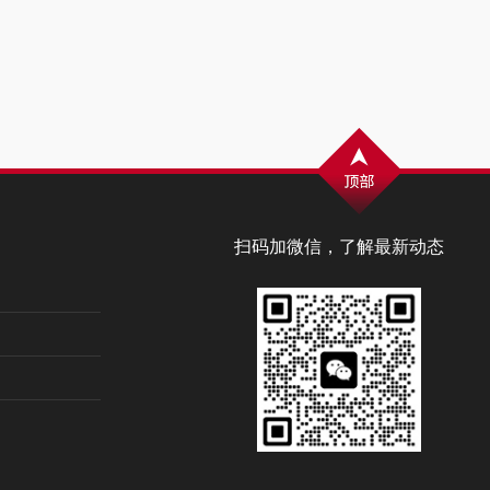
扫码加微信，了解最新动态