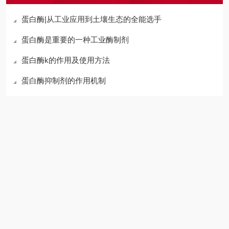
蛋白酶|从工业应用到土壤生态的全能选手
蛋白酶是重要的一种工业酶制剂
蛋白酶k的作用及使用方法
蛋白酶抑制剂的作用机制