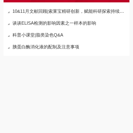
10&11月文献回顾|索莱宝精研创新，赋能科研探索持续突破新高度
谈谈ELISA检测的影响因素之一样本的影响
科普小课堂|脂类染色Q&A
胰蛋白酶消化液的配制及注意事项