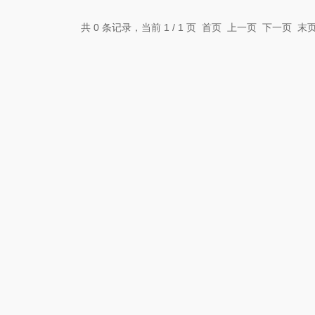
共 0 条记录，当前 1 / 1 页 首页 上一页 下一页 