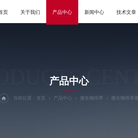
首页
关于我们
产品中心
新闻中心
技术文章
ODUCTS CEN
产品中心
当前位置：
首页
产品中心
微生物培养
微生物培养