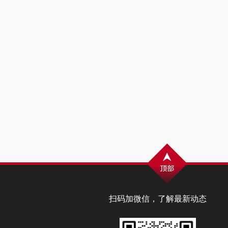
扫码加微信，了解最新动态