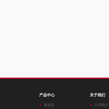
产品中心
关于我们
标准品
公司简介