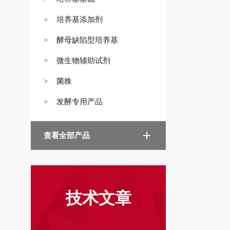
培养基添加剂
酵母缺陷型培养基
微生物辅助试剂
菌株
发酵专用产品
查看全部产品
技术文章