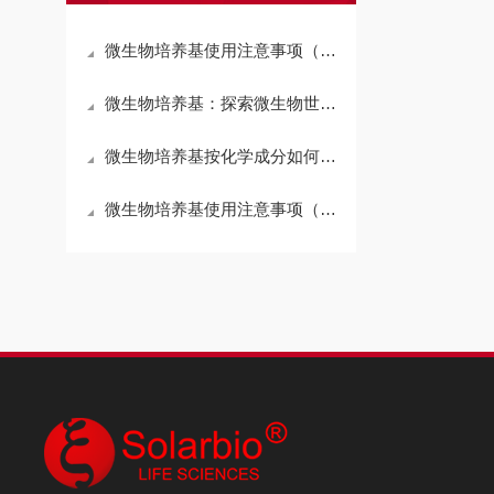
微生物培养基使用注意事项（一）
微生物培养基：探索微生物世界的窗口
微生物培养基按化学成分如何区分
微生物培养基使用注意事项（二）