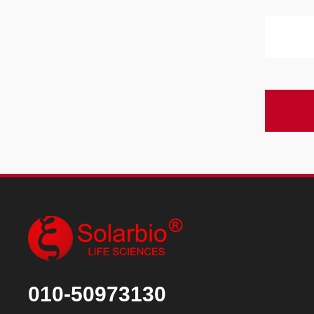
010-50973130