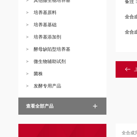
其他微生物培养基
备注
培养基原料
全合
培养基基础
全合
培养基添加剂
酵母缺陷型培养基
微生物辅助试剂
菌株
发酵专用产品
查看全部产品