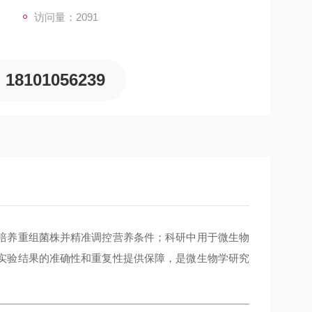
访问量：2091
18101056239
培养重组菌株并精准调控营养条件；科研中用于微生物
实验结果的准确性和重复性提供保障，是微生物学研究