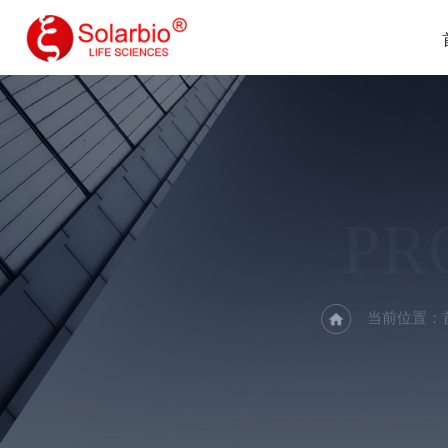
PR
当前位置：