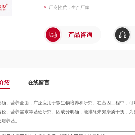
厂商性质：生产厂家
产品咨询
介绍
在线留言
精确、营养全面，广泛应用于微生物培养和研究。在基因工程中，可
途径、营养需求等基础研究。因成分明确，能排除未知杂质干扰，为
想培养基。