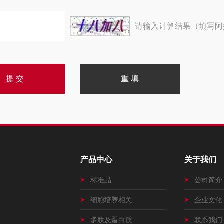
请输入计算结果（填写阿
产品中心
关于我们
标准品
公司简介
细胞培养相关
企业文化
多肽及蛋白质
联系我们