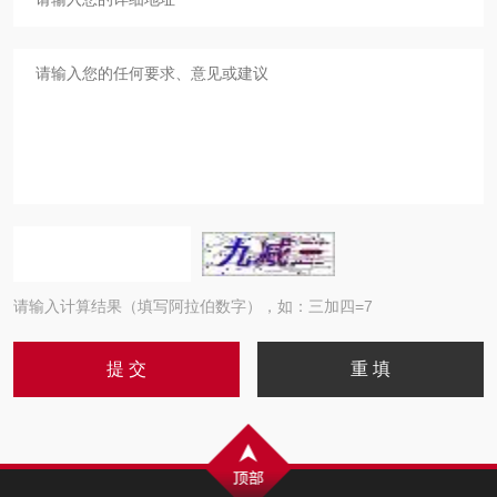
请输入计算结果（填写阿拉伯数字），如：三加四=7