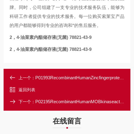
牌。同时，公司组建了一支专业的技术服务队伍，能够为
科研工作者提供专业的技术服务。每一位购买索莱宝产品
的用户都能够得到专业的咨询和*的售后服务。
2，4-油菜素内酯储存液(无菌) 78821-43-9
2，4-油菜素内酯储存液(无菌) 78821-43-9
P01993RecombinantHumanZincfingerprotein70/ZNF70
上一个：
返回列表
P02195RecombinantHumanMOBkinaseactivator1A/MOB1A/MOBKL1B
下一个：
在线留言