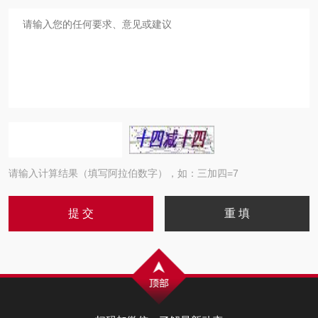
请输入计算结果（填写阿拉伯数字），如：三加四=7