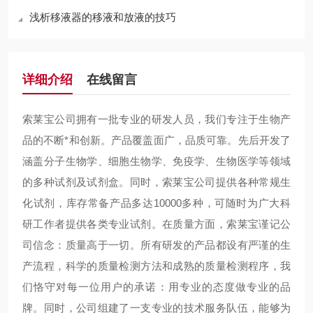
浅析移液器的移液和放液的技巧
详细介绍
在线留言
索莱宝公司拥有一批专业的研发人员，我们专注于生物产
品的不断*和创新。产品覆盖面广，品质可靠。先后开发了
涵盖分子生物学、细胞生物学、免疫学、生物医学等领域
的多种试剂及试剂盒。同时，索莱宝公司提供各种常规生
化试剂，库存常备产品多达10000多种，可随时为广大科
研工作者提供各类专业试剂。在质量方面，索莱宝谨记公
司信念：质量高于一切。所有研发的产品都设有严谨的生
产流程，科学的质量检测方法和成熟的质量检测程序，我
们恪守对每一位用户的承诺：用专业的态度做专业的品
牌。同时，公司组建了一支专业的技术服务队伍，能够为