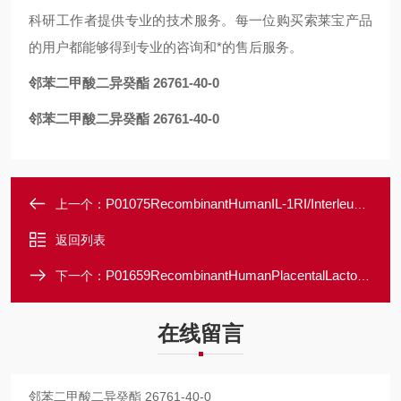
科研工作者提供专业的技术服务。每一位购买索莱宝产品
的用户都能够得到专业的咨询和*的售后服务。
邻苯二甲酸二异癸酯 26761-40-0
邻苯二甲酸二异癸酯 26761-40-0
P01075RecombinantHumanIL-1RI/Interleukin-1ReceptorType1/IL-1R-1
上一个：
返回列表
P01659RecombinantHumanPlacentalLactogen/CSH1
下一个：
在线留言