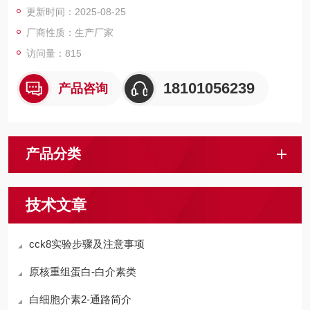
更新时间：2025-08-25
厂商性质：生产厂家
访问量：815
18101056239
产品咨询
产品分类
技术文章
cck8实验步骤及注意事项
原核重组蛋白-白介素类
​白细胞介素2-通路简介