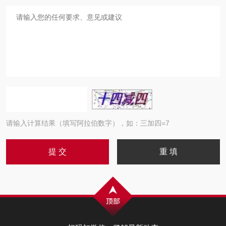
请输入计算结果（填写阿拉伯数字），如：三加四=7