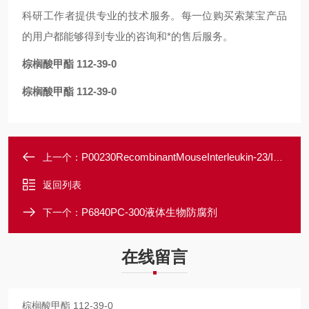
科研工作者提供专业的技术服务。每一位购买索莱宝产品
的用户都能够得到专业的咨询和*的售后服务。
棕榈酸甲酯 112-39-0
棕榈酸甲酯 112-39-0
P00230RecombinantMouseInterleukin-23/IL-23
上一个：
返回列表
P6840PC-300液体生物防腐剂
下一个：
在线留言