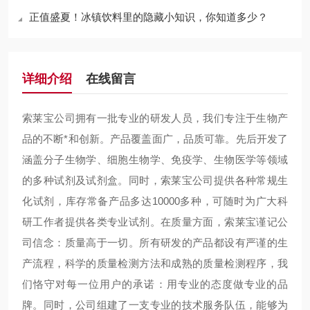
正值盛夏！冰镇饮料里的隐藏小知识，你知道多少？
详细介绍
在线留言
索莱宝公司拥有一批专业的研发人员，我们专注于生物产
品的不断*和创新。产品覆盖面广，品质可靠。先后开发了
涵盖分子生物学、细胞生物学、免疫学、生物医学等领域
的多种试剂及试剂盒。同时，索莱宝公司提供各种常规生
化试剂，库存常备产品多达10000多种，可随时为广大科
研工作者提供各类专业试剂。在质量方面，索莱宝谨记公
司信念：质量高于一切。所有研发的产品都设有严谨的生
产流程，科学的质量检测方法和成熟的质量检测程序，我
们恪守对每一位用户的承诺：用专业的态度做专业的品
牌。同时，公司组建了一支专业的技术服务队伍，能够为