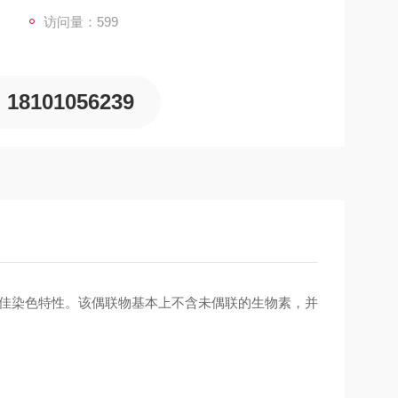
访问量：599
18101056239
最佳染色特性。该偶联物基本上不含未偶联的生物素，并