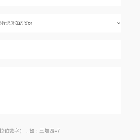
拉伯数字），如：三加四=7