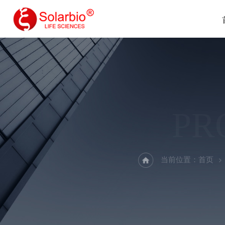
PR
当前位置：
首页