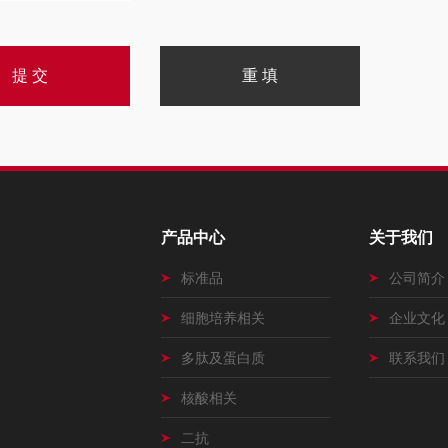
产品中心
关于我们
标准品
公司简介
细胞培养相关
企业文化
多肽及蛋白质
联系我们
核酸相关
二抗