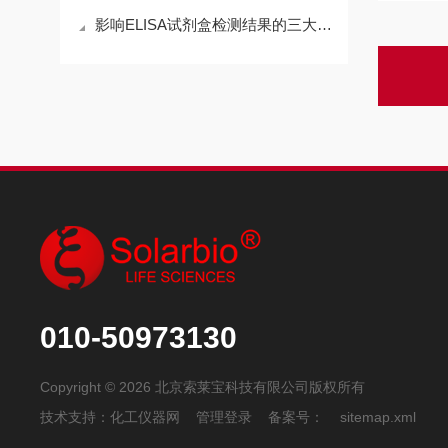
影响ELISA试剂盒检测结果的三大因素
010-50973130
Copyright © 2026 北京索莱宝科技有限公司版权所有
技术支持：
化工仪器网
管理登录
备案号：
sitemap.xml