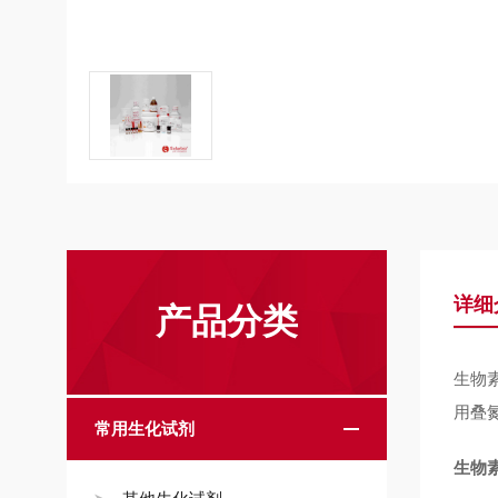
详细
产品分类
生物
用叠
常用生化试剂
生物