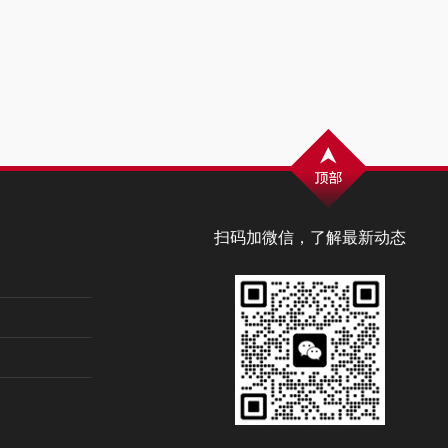
扫码加微信，了解最新动态