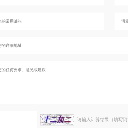
请输入计算结果（填写阿