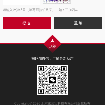
请输入计算结果（填写阿拉伯数字），如：三加四=7
扫码加微信，了解最新动态
Copyright © 2026 北京索莱宝科技有限公司版权所有