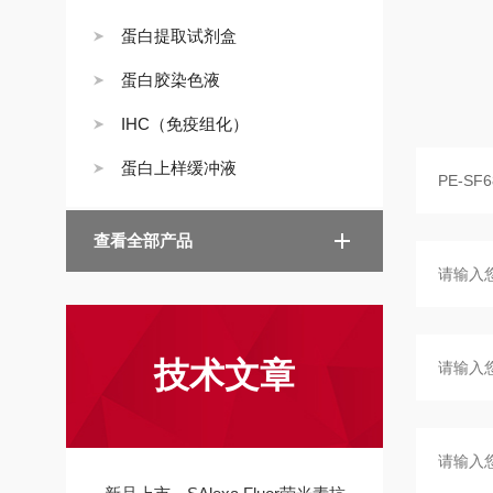
蛋白提取试剂盒
蛋白胶染色液
IHC（免疫组化）
蛋白上样缓冲液
查看全部产品
技术文章