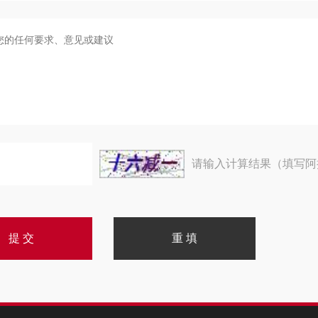
请输入计算结果（填写阿