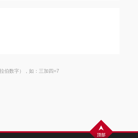
拉伯数字），如：三加四=7